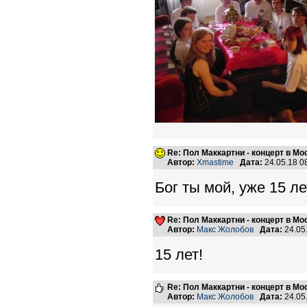
Re: Пол Маккартни - концерт в Мос
Автор:
Xmastime
Дата:
24.05.18 
Бог ты мой, уже 15 лет
Re: Пол Маккартни - концерт в Мос
Автор:
Макс Жолобов
Дата:
24.05
15 лет!
Re: Пол Маккартни - концерт в Мос
Автор:
Макс Жолобов
Дата:
24.05