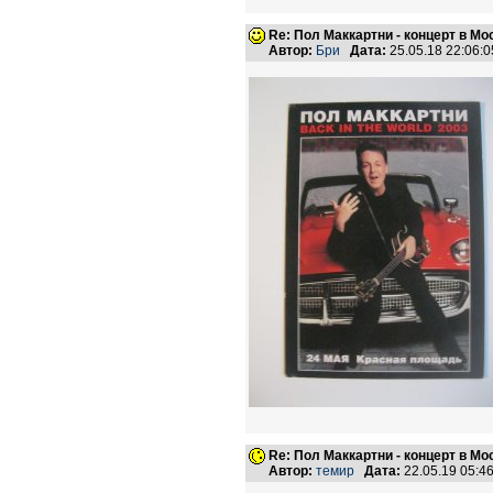
Re: Пол Маккартни - концерт в Мос
Автор:
Бри
Дата:
25.05.18 22:06
Re: Пол Маккартни - концерт в Мос
Автор:
темир
Дата:
22.05.19 05: