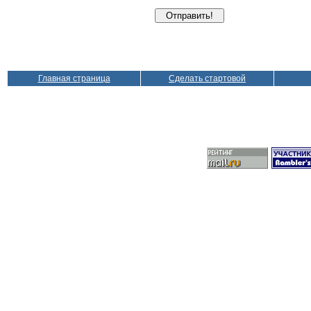
Главная страница
Сделать стартовой