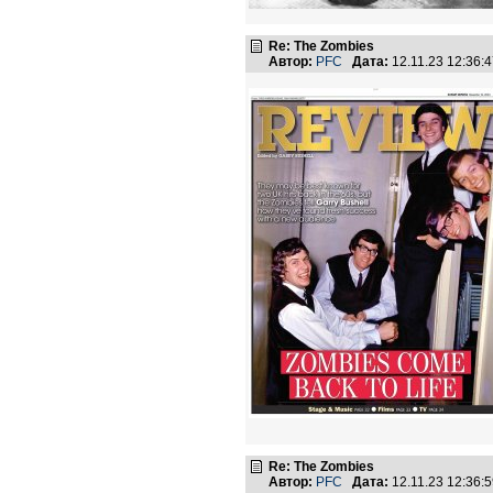
Re: The Zombies
Автор:
PFC
Дата:
12.11.23 12:36
Re: The Zombies
Автор:
PFC
Дата:
12.11.23 12:36