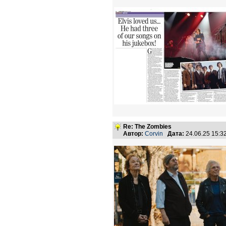
Re: The Zombies
Автор:
Corvin
Дата:
24.06.25 15: