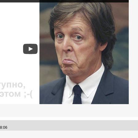
:18:06