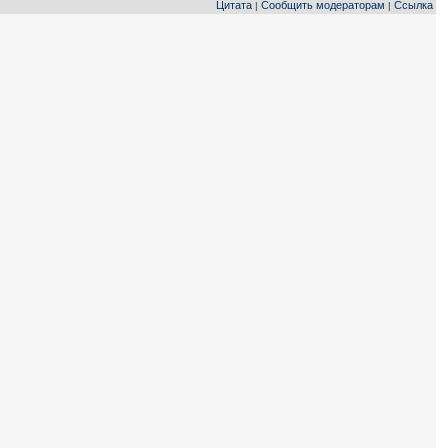
Цитата
Сообщить модераторам
Ссылка
|
|