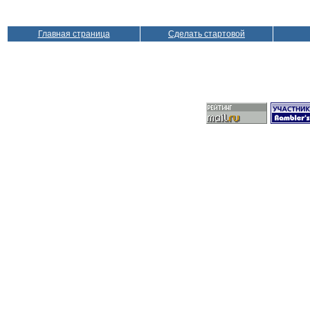
Главная страница
Сделать стартовой