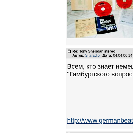
Re: Tony Sheridan stereo
Автор:
Sitaradio
Дата:
04.04.06 1
Всем, кто знает неме
"Гамбургского вопрос
http://www.germanbeat.