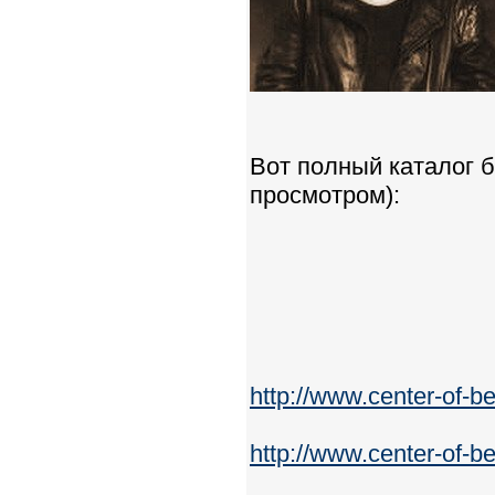
Вот полный каталог 
просмотром):
http://www.center-of-
http://www.center-of-