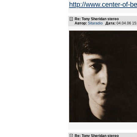
http://www.center-of-
Re: Tony Sheridan stereo
Автор:
Sitaradio
Дата:
04.04.06 1
Re: Tony Sheridan stereo