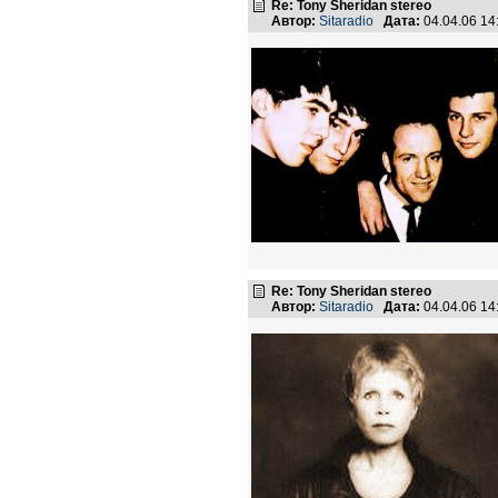
Re: Tony Sheridan stereo
Автор:
Sitaradio
Дата:
04.04.06 1
Re: Tony Sheridan stereo
Автор:
Sitaradio
Дата:
04.04.06 1