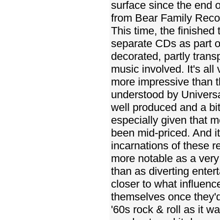
surface since the end 
from Bear Family Recor
This time, the finishe
separate CDs as part o
decorated, partly transp
music involved. It's al
more impressive than t
understood by Universal
well produced and a bit
especially given that m
been mid-priced. And it
incarnations of these r
more notable as a very
than as diverting enter
closer to what influenc
themselves once they'd 
'60s rock & roll as it 