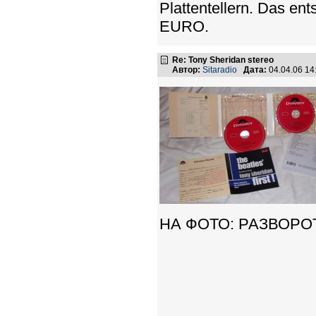
Plattentellern. Das en
EURO.
Re: Tony Sheridan stereo
Автор:
Sitaradio
Дата:
04.04.06 1
НА ФОТО: РАЗВОРО