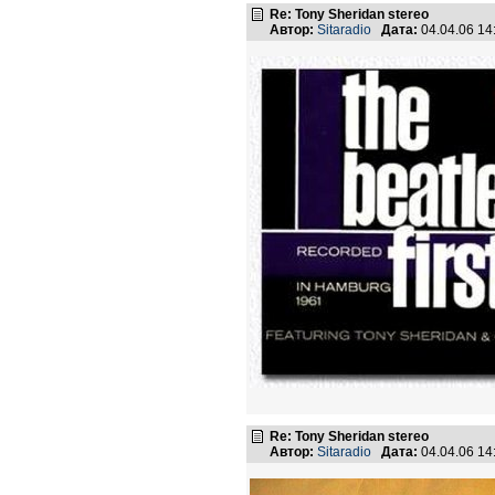
Re: Tony Sheridan stereo
Автор:
Sitaradio
Дата:
04.04.06 1
Re: Tony Sheridan stereo
Автор:
Sitaradio
Дата:
04.04.06 1