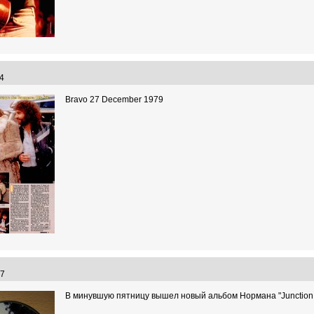
:04
Bravo 27 December 1979
:57
В минувшую пятницу вышел новый альбом Нормана "Junction 