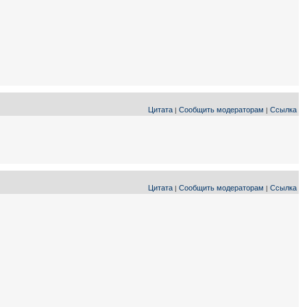
Цитата
Сообщить модераторам
Ссылка
|
|
Цитата
Сообщить модераторам
Ссылка
|
|