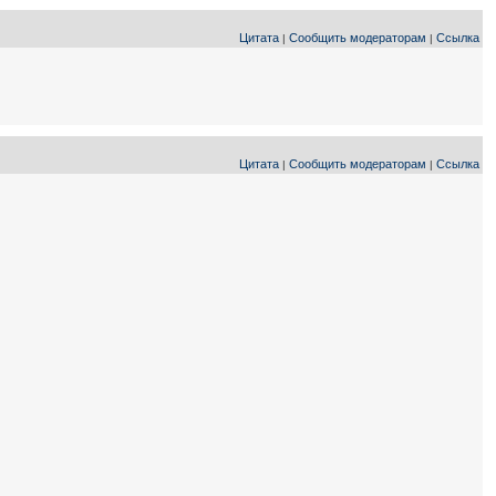
Цитата
Сообщить модераторам
Ссылка
|
|
Цитата
Сообщить модераторам
Ссылка
|
|