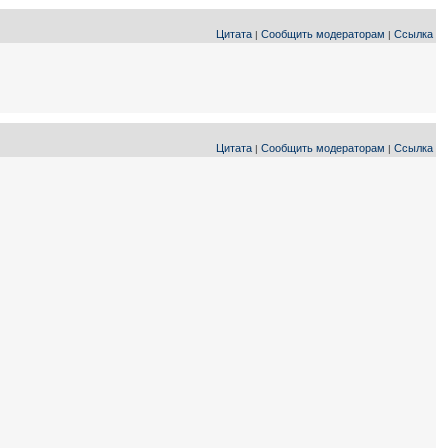
Цитата
Сообщить модераторам
Ссылка
|
|
Цитата
Сообщить модераторам
Ссылка
|
|