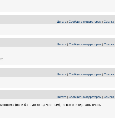
Цитата
Сообщить модераторам
Ссылка
|
|
Цитата
Сообщить модераторам
Ссылка
|
|
((
Цитата
Сообщить модераторам
Ссылка
|
|
Цитата
Сообщить модераторам
Ссылка
|
|
аменяемы (если быть до конца честным), но все они сделаны очень