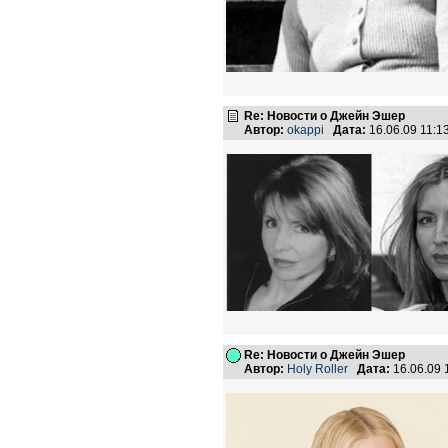
Re: Новости о Джейн Эшер
Автор:
okappi
Дата:
16.06.09 11:
Re: Новости о Джейн Эшер
Автор:
Holy Roller
Дата:
16.06.09