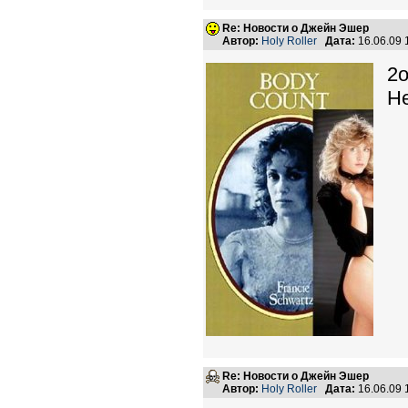
Re: Новости о Джейн Эшер
Автор:
Holy Roller
Дата:
16.06.09
2o
Не
Re: Новости о Джейн Эшер
Автор:
Holy Roller
Дата:
16.06.09