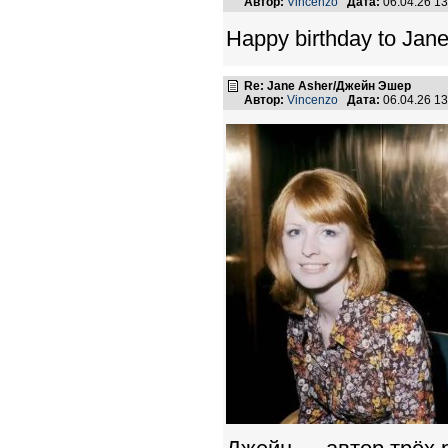
Автор:
Vincenzo
Дата:
06.04.26 1
Happy birthday to Jane
Re: Jane Asher/Джейн Эшер
Автор:
Vincenzo
Дата:
06.04.26 1