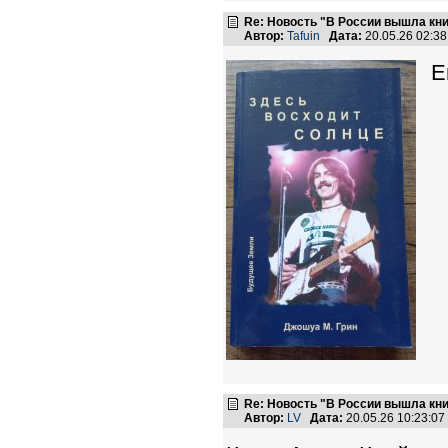
Re: Новость "В России вышла кн
Автор:
Tafuin
Дата:
20.05.26 02:3
Е
Re: Новость "В России вышла кн
Автор:
LV
Дата:
20.05.26 10:23:0