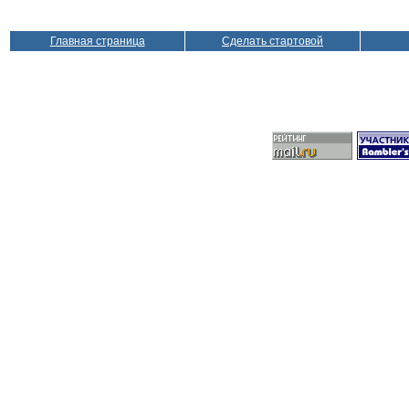
Главная страница
Сделать стартовой