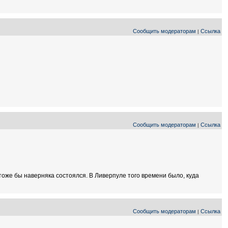
Сообщить модераторам
Ссылка
|
Сообщить модераторам
Ссылка
|
, тоже бы наверняка состоялся. В Ливерпуле того времени было, куда
Сообщить модераторам
Ссылка
|