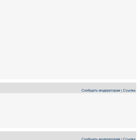
Сообщить модераторам
Ссылка
|
Сообщить модераторам
Ссылка
|