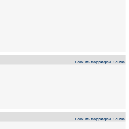
Сообщить модераторам
Ссылка
|
Сообщить модераторам
Ссылка
|