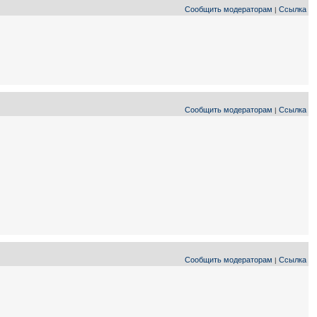
Сообщить модераторам
Ссылка
|
Сообщить модераторам
Ссылка
|
Сообщить модераторам
Ссылка
|