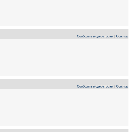
Сообщить модераторам
Ссылка
|
Сообщить модераторам
Ссылка
|