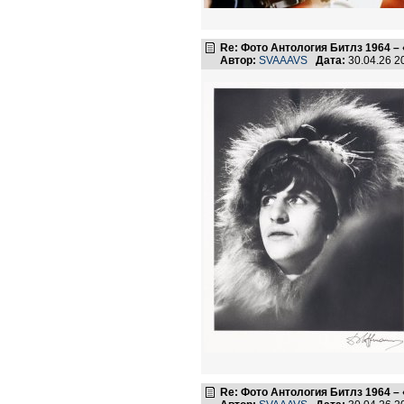
Re: Фото Антология Битлз 1964 – 
Автор:
SVAAAVS
Дата:
30.04.26 
Re: Фото Антология Битлз 1964 – 