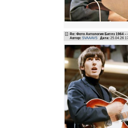
Re: Фото Антология Битлз 1964 – 
Автор:
SVAAAVS
Дата:
25.04.26 