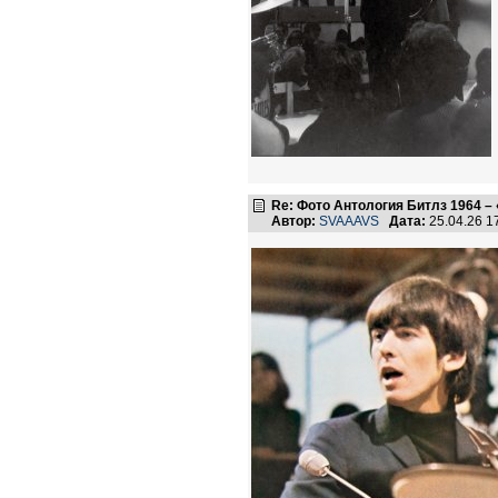
Re: Фото Антология Битлз 1964 – 
Автор:
SVAAAVS
Дата:
25.04.26 