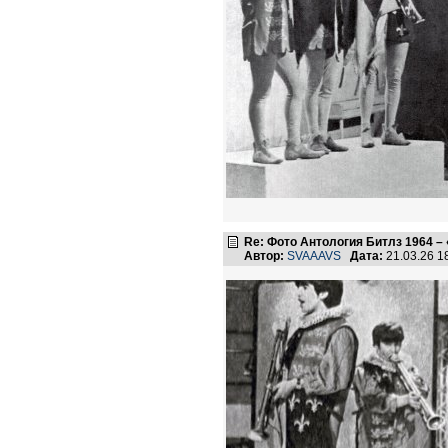
Re: Фото Антология Битлз 1964 – 
Автор:
SVAAAVS
Дата:
21.03.26 