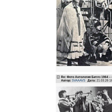
Re: Фото Антология Битлз 1964 – 
Автор:
SVAAAVS
Дата:
21.03.26 