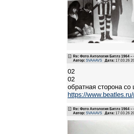
Re: Фото Антология Битлз 1964 – 
Автор:
SVAAAVS
Дата:
17.03.26 
02
02
обратная сторона со
https://www.beatles.
Re: Фото Антология Битлз 1964 – 
Автор:
SVAAAVS
Дата:
17.03.26 