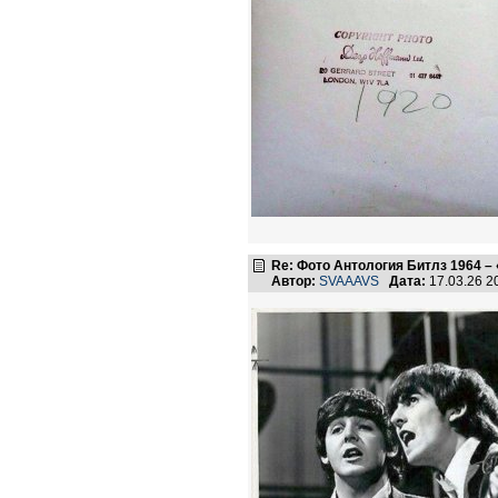
Re: Фото Антология Битлз 1964 – 
Автор:
SVAAAVS
Дата:
17.03.26 