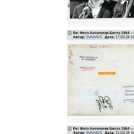
Re: Фото Антология Битлз 1964 – 
Автор:
SVAAAVS
Дата:
17.03.26 
Re: Фото Антология Битлз 1964 – 
Автор:
SVAAAVS
Дата:
21.03.26 