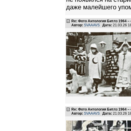
даже малейшего упом
Re: Фото Антология Битлз 1964 – 
Автор:
SVAAAVS
Дата:
21.03.26 
Re: Фото Антология Битлз 1964 – 
Автор:
SVAAAVS
Дата:
21.03.26 