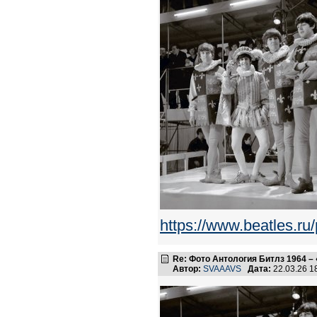
https://www.beatles.
Re: Фото Антология Битлз 1964 – 
Автор:
SVAAAVS
Дата:
22.03.26 