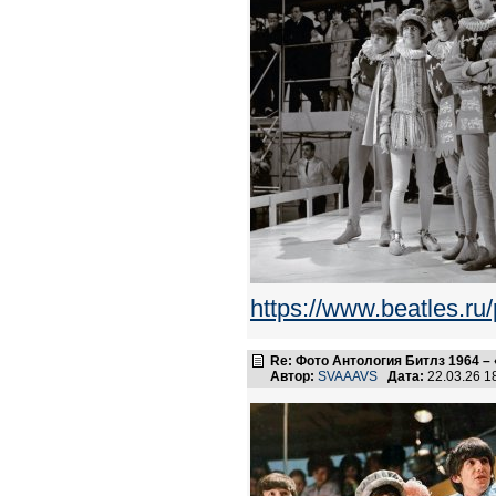
https://www.beatles.
Re: Фото Антология Битлз 1964 – 
Автор:
SVAAAVS
Дата:
22.03.26 