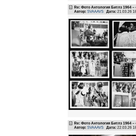
Re: Фото Антология Битлз 1964 – 
Автор:
SVAAAVS
Дата:
21.03.26 
Re: Фото Антология Битлз 1964 – 
Автор:
SVAAAVS
Дата:
22.03.26 