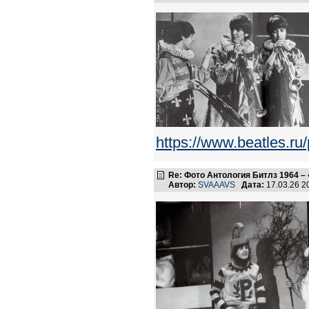
https://www.beatles.
Re: Фото Антология Битлз 1964 – 
Автор:
SVAAAVS
Дата:
17.03.26 