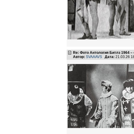
Re: Фото Антология Битлз 1964 – 
Автор:
SVAAAVS
Дата:
21.03.26 