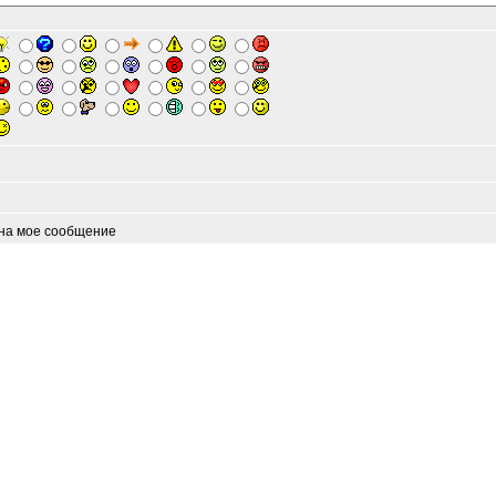
 на мое сообщение