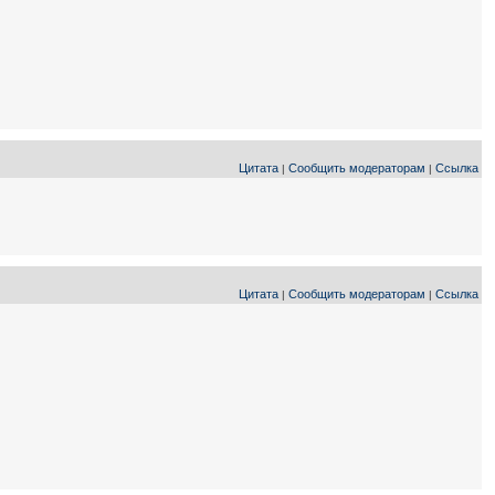
Цитата
Сообщить модераторам
Ссылка
|
|
Цитата
Сообщить модераторам
Ссылка
|
|