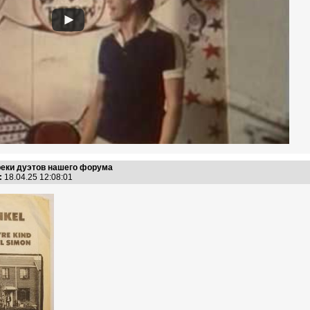
реки дуэтов нашего форума
:
18.04.25 12:08:01