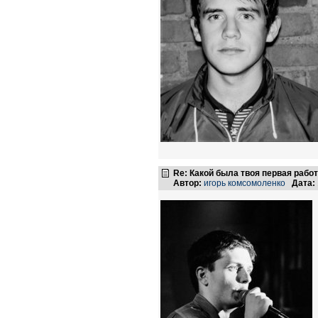
Re: Какой была твоя первая рабо
Автор:
игорь комсомоленко
Дата: