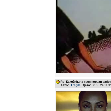
Re: Какой была твоя первая рабо
Автор:
Fragile
Дата:
30.08.24 11: