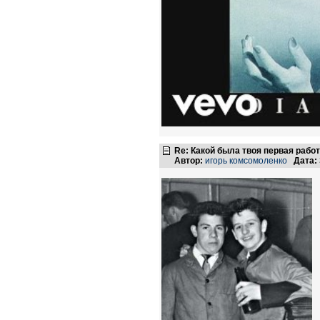
Re: Какой была твоя первая рабо
Автор:
игорь комсомоленко
Дата: