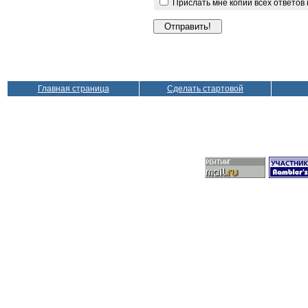
Прислать мне копии всех ответов
Главная страница
Сделать стартовой