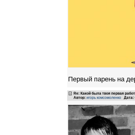
Первый парень на дер
Re: Какой была твоя первая рабо
Автор:
игорь комсомоленко
Дата: