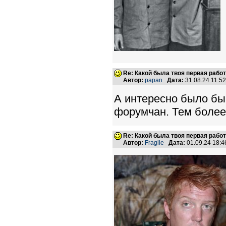
Re: Какой была твоя первая рабо
Автор:
papan
Дата:
31.08.24 11:
А интересно было бы 
форумчан. Тем более
Re: Какой была твоя первая рабо
Автор:
Fragile
Дата:
01.09.24 18: