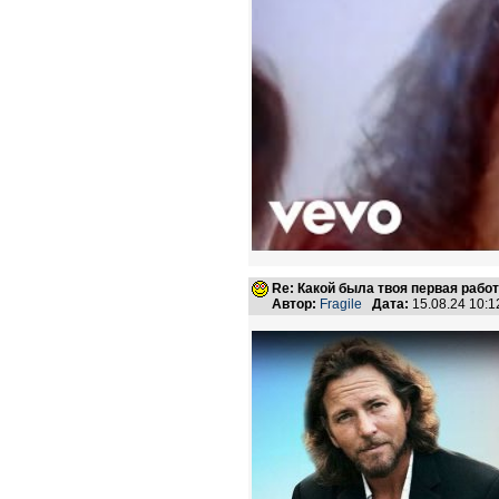
Re: Какой была твоя первая рабо
Автор:
Fragile
Дата:
15.08.24 10: