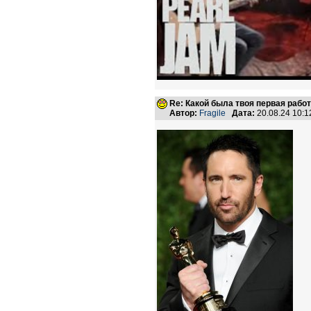
Re: Какой была твоя первая рабо
Автор:
Fragile
Дата:
20.08.24 10: