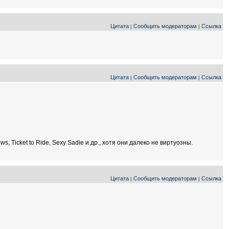
Цитата
Сообщить модераторам
Ссылка
|
|
Цитата
Сообщить модераторам
Ссылка
|
|
, Ticket to Ride, Sexy Sadie и др., хотя они далеко не виртуозны.
Цитата
Сообщить модераторам
Ссылка
|
|