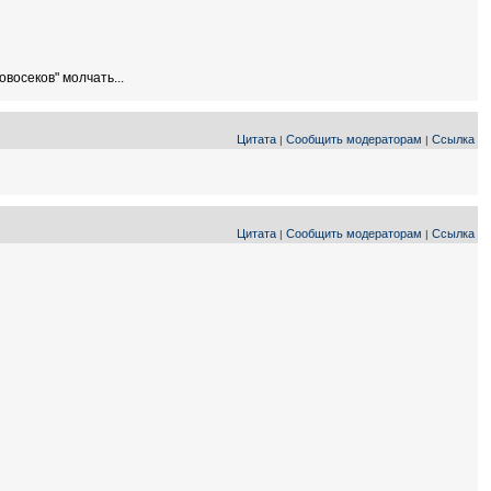
восеков" молчать...
Цитата
Сообщить модераторам
Ссылка
|
|
Цитата
Сообщить модераторам
Ссылка
|
|