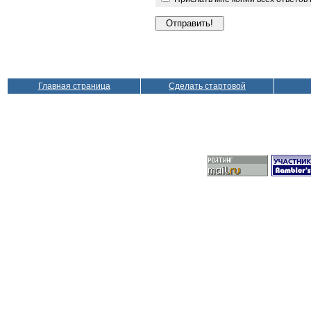
Главная страница
Сделать стартовой