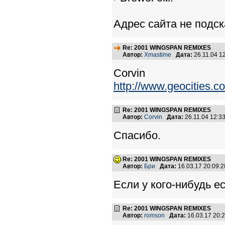
Адрес сайта не подс
Re: 2001 WINGSPAN REMIXES
Автор:
Xmastime
Дата:
26.11.04 1
Corvin
http://www.geocities.
Re: 2001 WINGSPAN REMIXES
Автор:
Corvin
Дата:
26.11.04 12:
Спасибо.
Re: 2001 WINGSPAN REMIXES
Автор:
Бри
Дата:
16.03.17 20:09
Если у кого-нибудь е
Re: 2001 WINGSPAN REMIXES
Автор:
romson
Дата:
16.03.17 20