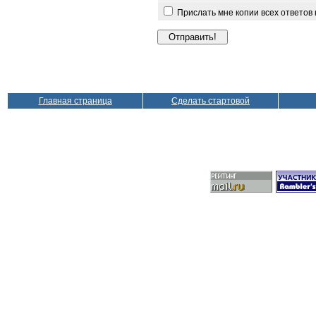
Прислать мне копии всех ответов
Главная страница
Сделать стартовой