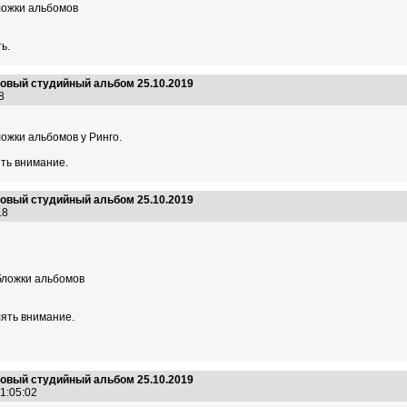
ложки альбомов
ь.
 новый студийный альбом 25.10.2019
:18
ожки альбомов у Ринго.
ять внимание.
 новый студийный альбом 25.10.2019
:18
бложки альбомов
лять внимание.
 новый студийный альбом 25.10.2019
01:05:02