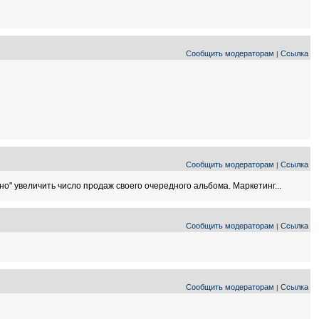
Сообщить модераторам
Ссылка
|
Сообщить модераторам
Ссылка
|
о" увеличить число продаж своего очередного альбома. Маркетинг...
Сообщить модераторам
Ссылка
|
Сообщить модераторам
Ссылка
|