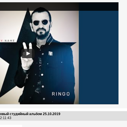
 новый студийный альбом 25.10.2019
02:11:43
.