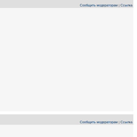
Сообщить модераторам
Ссылка
|
Сообщить модераторам
Ссылка
|