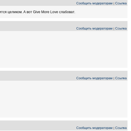
Сообщить модераторам
Ссылка
|
тся целиком. А вот Give More Love слабоват.
Сообщить модераторам
Ссылка
|
Сообщить модераторам
Ссылка
|
Сообщить модераторам
Ссылка
|