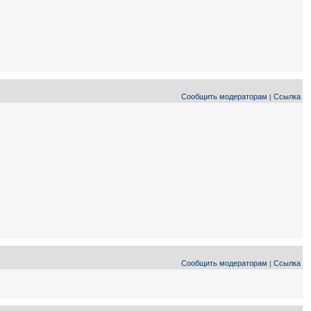
Сообщить модераторам
Ссылка
|
Сообщить модераторам
Ссылка
|