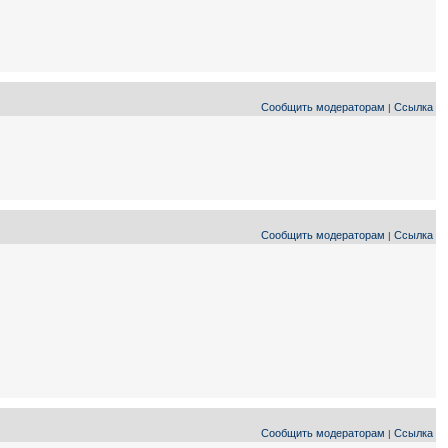
Сообщить модераторам
Ссылка
|
Сообщить модераторам
Ссылка
|
Сообщить модераторам
Ссылка
|