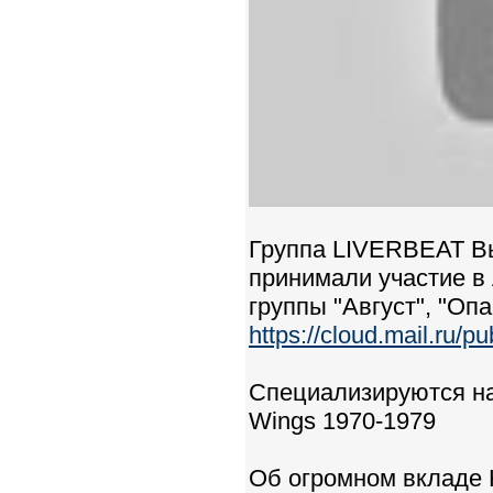
Группа LIVERBEAT Вы
принимали участие в
группы "Август", "Оп
https://cloud.mail.ru
Специализируются на 
Wings 1970-1979
Об огромном вкладе 