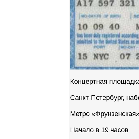
Концертная площадка
Санкт-Петербург, наб
Метро «Фрунзенская»
Начало в 19 часов