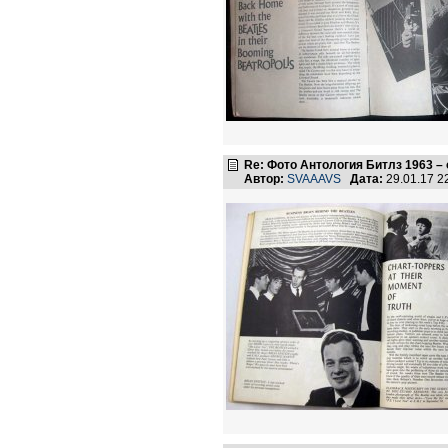
Re: Фото Антология Битлз 1963 –
Автор:
SVAAAVS
Дата:
29.01.17 