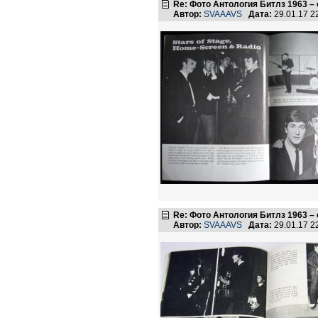
Re: Фото Антология Битлз 1963 –
Автор:
SVAAAVS
Дата:
29.01.17 
Re: Фото Антология Битлз 1963 –
Автор:
SVAAAVS
Дата:
29.01.17 