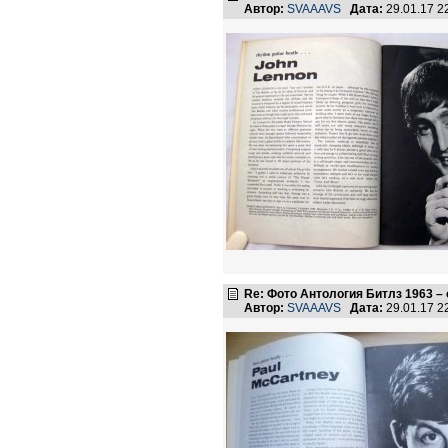
Автор:
SVAAAVS
Дата:
29.01.17 
Re: Фото Антология Битлз 1963 –
Автор:
SVAAAVS
Дата:
29.01.17 