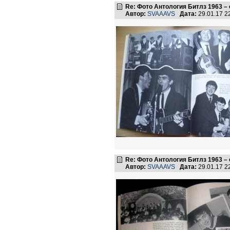
Re: Фото Антология Битлз 1963 –
Автор:
SVAAAVS
Дата:
29.01.17 
Re: Фото Антология Битлз 1963 –
Автор:
SVAAAVS
Дата:
29.01.17 