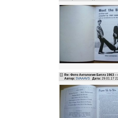
Re: Фото Антология Битлз 1963 –
Автор:
SVAAAVS
Дата:
29.01.17 