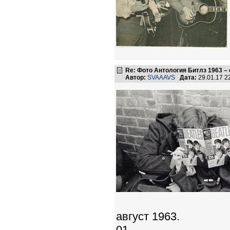
Re: Фото Антология Битлз 1963 –
Автор:
SVAAAVS
Дата:
29.01.17 
август 1963.
01