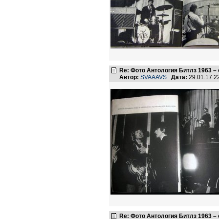
Re: Фото Антология Битлз 1963 –
Автор:
SVAAAVS
Дата:
29.01.17 
Re: Фото Антология Битлз 1963 –