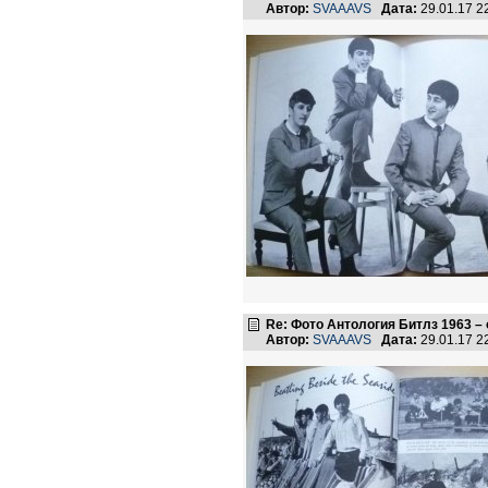
Автор:
SVAAAVS
Дата:
29.01.17 
Re: Фото Антология Битлз 1963 –
Автор:
SVAAAVS
Дата:
29.01.17 