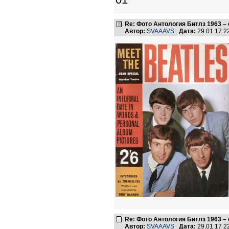
Re: Фото Антология Битлз 1963 –
Автор:
SVAAAVS
Дата:
29.01.17 
Re: Фото Антология Битлз 1963 –
Автор:
SVAAAVS
Дата:
29.01.17 