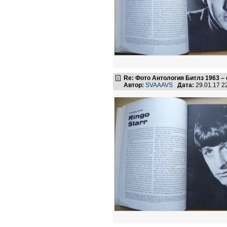
Re: Фото Антология Битлз 1963 –
Автор:
SVAAAVS
Дата:
29.01.17 