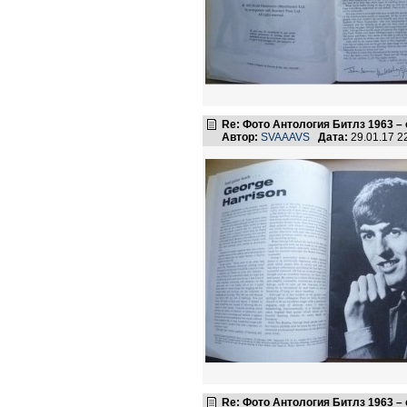
Re: Фото Антология Битлз 1963 –
Автор:
SVAAAVS
Дата:
29.01.17 
Re: Фото Антология Битлз 1963 –