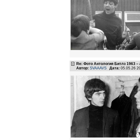
Re: Фото Антология Битлз 1963 – 
Автор:
SVAAAVS
Дата:
05.05.26 