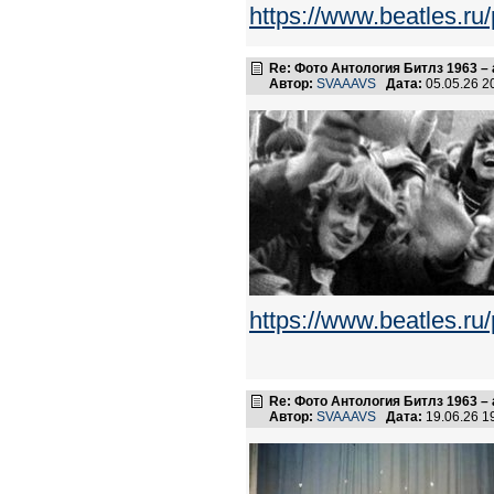
https://www.beatles.
Re: Фото Антология Битлз 1963 – 
Автор:
SVAAAVS
Дата:
05.05.26 2
https://www.beatles.
Re: Фото Антология Битлз 1963 – 
Автор:
SVAAAVS
Дата:
19.06.26 