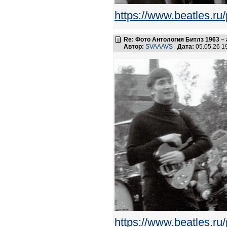
https://www.beatles.
Re: Фото Антология Битлз 1963 – 
Автор:
SVAAAVS
Дата:
05.05.26 
https://www.beatles.