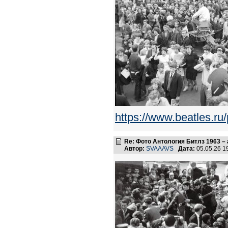
https://www.beatles.
Re: Фото Антология Битлз 1963 – 
Автор:
SVAAAVS
Дата:
05.05.26 1