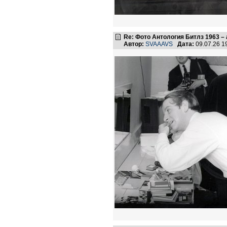
Re: Фото Антология Битлз 1963 – 
Автор:
SVAAAVS
Дата:
09.07.26 