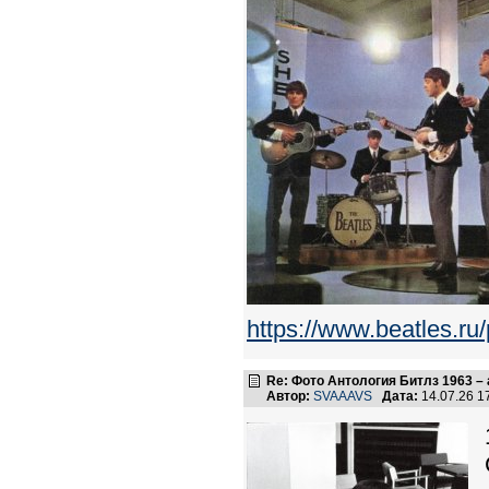
https://www.beatles.
Re: Фото Антология Битлз 1963 – 
Автор:
SVAAAVS
Дата:
14.07.26 1