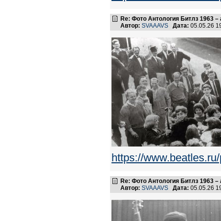
Re: Фото Антология Битлз 1963 – 
Автор:
SVAAAVS
Дата:
05.05.26 
https://www.beatles.
Re: Фото Антология Битлз 1963 – 
Автор:
SVAAAVS
Дата:
05.05.26 