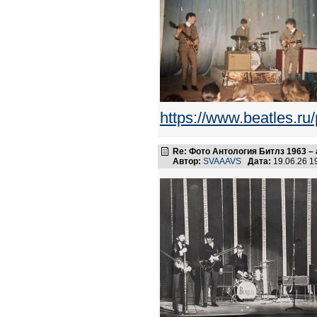
https://www.beatles.
Re: Фото Антология Битлз 1963 – 
Автор:
SVAAAVS
Дата:
19.06.26 