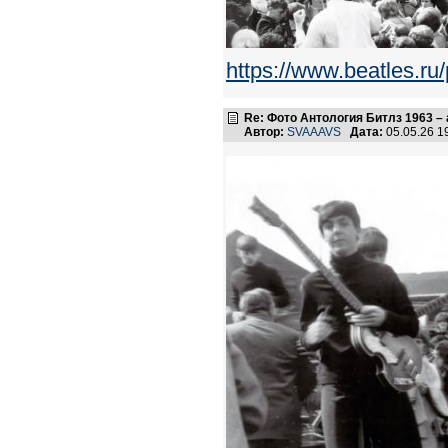
https://www.beatles.
Re: Фото Антология Битлз 1963 – 
Автор:
SVAAAVS
Дата:
05.05.26 1