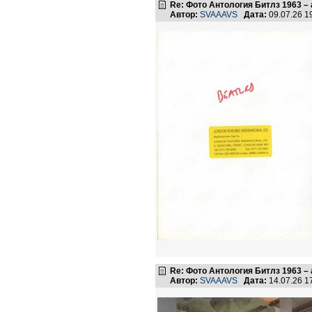
Re: Фото Антология Битлз 1963 – 
Автор:
SVAAAVS
Дата:
09.07.26 
Re: Фото Антология Битлз 1963 – 
Автор:
SVAAAVS
Дата:
14.07.26 