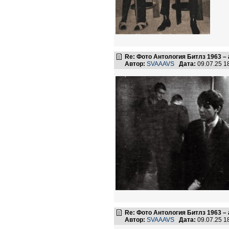
Re: Фото Антология Битлз 1963 – 
Автор:
SVAAAVS
Дата:
09.07.25 
Re: Фото Антология Битлз 1963 – 
Автор:
SVAAAVS
Дата:
09.07.25 