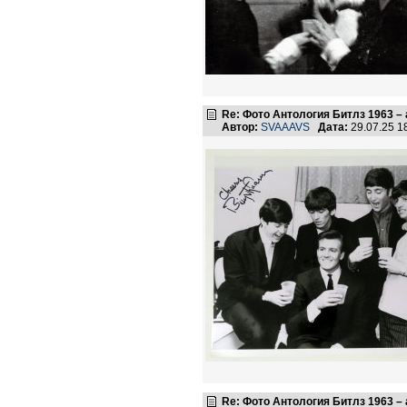
Re: Фото Антология Битлз 1963 – 
Автор:
SVAAAVS
Дата:
29.07.25 
Re: Фото Антология Битлз 1963 – 