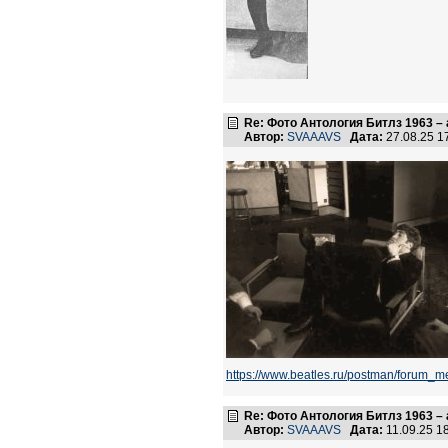
Re: Фото Антология Битлз 1963 – 
Автор:
SVAAAVS
Дата:
27.08.25 
https://www.beatles.ru/postman/foru
Re: Фото Антология Битлз 1963 – 
Автор:
SVAAAVS
Дата:
11.09.25 1