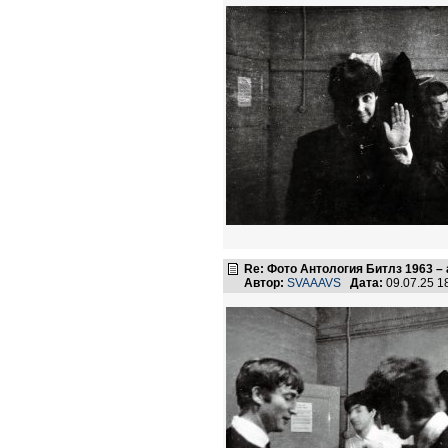
Re: Фото Антология Битлз 1963 – 
Автор:
SVAAAVS
Дата:
09.07.25 