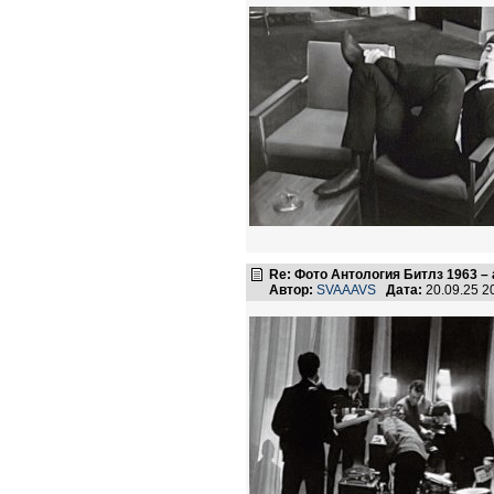
Re: Фото Антология Битлз 1963 – 
Автор:
SVAAAVS
Дата:
20.09.25 