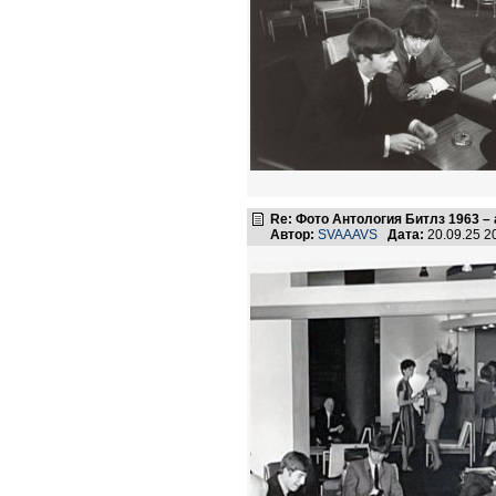
Re: Фото Антология Битлз 1963 – 
Автор:
SVAAAVS
Дата:
20.09.25 