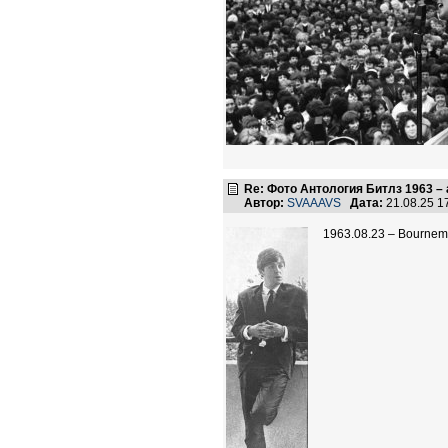
Re: Фото Антология Битлз 1963 – 
Автор:
SVAAAVS
Дата:
21.08.25 
1963.08.23 – Bournemo