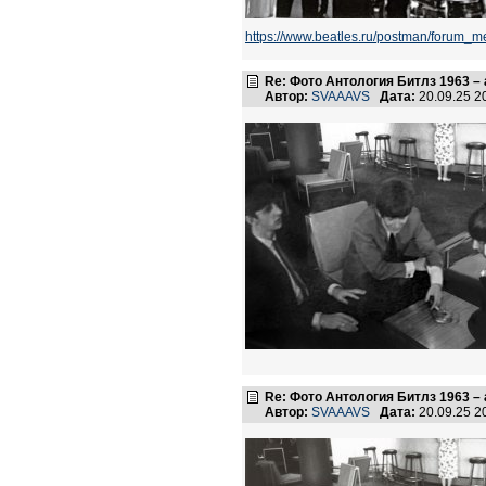
https://www.beatles.ru/postman/foru
Re: Фото Антология Битлз 1963 – 
Автор:
SVAAAVS
Дата:
20.09.25 
Re: Фото Антология Битлз 1963 – 
Автор:
SVAAAVS
Дата:
20.09.25 