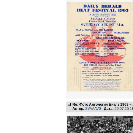
Re: Фото Антология Битлз 1963 – 
Автор:
SVAAAVS
Дата:
29.07.25 