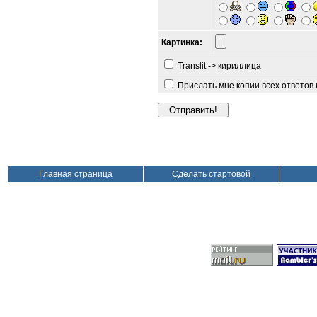
Картинка:
Translit -> кириллица
Прислать мне копии всех ответов
Главная страница
Сделать стартовой