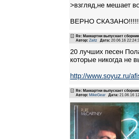
>взгляд,не мешает в
ВЕРНО СКАЗАНО!!!!!!
Re: Маккартни выпускает сборник
Автор:
Zaitz
Дата:
20.06.16 22:24
20 лучших песен Пол
которые никогда не 
http://www.soyuz.ru/af
Re: Маккартни выпускает сборник
Автор:
MikeGear
Дата:
21.06.16 1