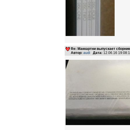
Re: Маккартни выпускает сборник
Автор:
audi
Дата:
12.06.16 19:08