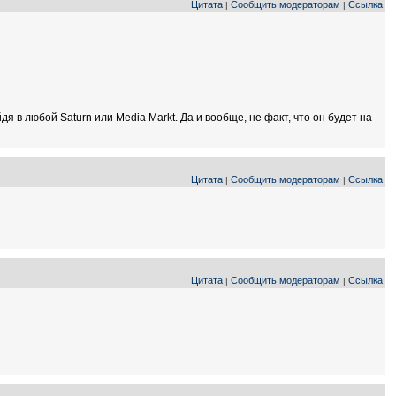
Цитата
Сообщить модераторам
Ссылка
|
|
я в любой Saturn или Media Markt. Да и вообще, не факт, что он будет на
Цитата
Сообщить модераторам
Ссылка
|
|
Цитата
Сообщить модераторам
Ссылка
|
|