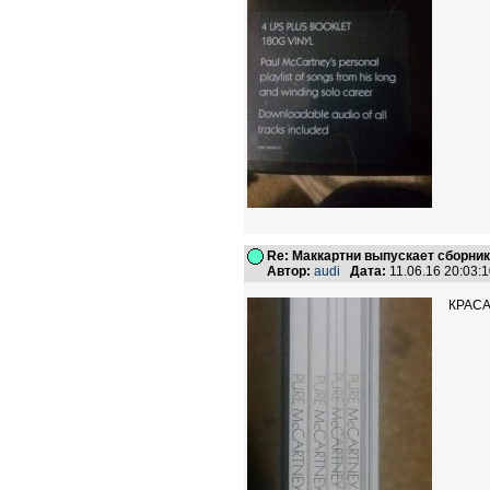
Re: Маккартни выпускает сборник
Автор:
audi
Дата:
11.06.16 20:03
КРАСА