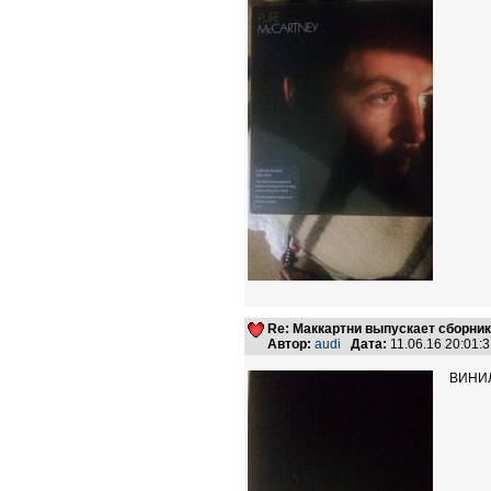
Re: Маккартни выпускает сборник
Автор:
audi
Дата:
11.06.16 20:01
ВИНИЛ!