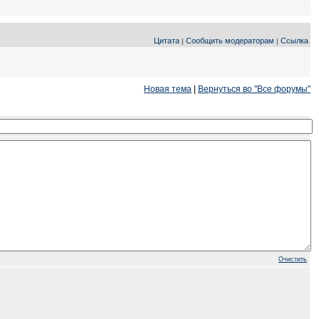
Цитата
Сообщить модераторам
Ссылка
|
|
Новая тема
|
Вернуться во "Все форумы"
Очистить