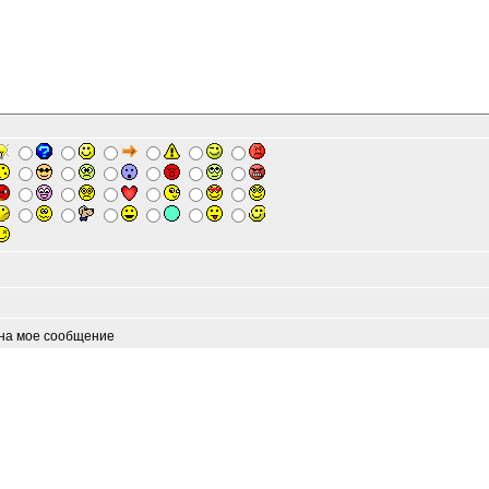
 на мое сообщение