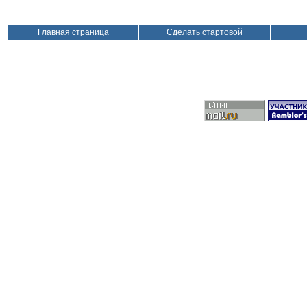
Главная страница
Сделать стартовой