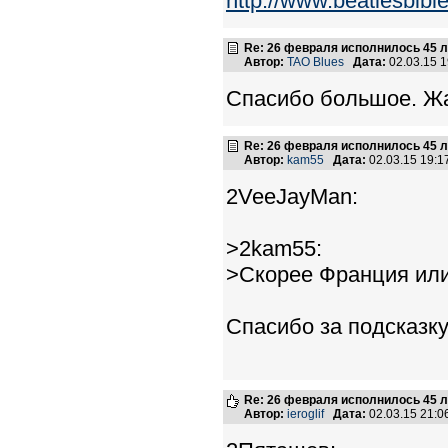
http://www.beatlesbibl
Re: 26 февраля исполнилось 45 л
Автор:
TAO Blues
Дата:
02.03.15 
Спасибо большое. Жа
Re: 26 февраля исполнилось 45 л
Автор:
kam55
Дата:
02.03.15 19:
2VeeJayMan:
>2kam55:
>Скорее Франция или
Спасибо за подсказку
Re: 26 февраля исполнилось 45 л
Автор:
ieroglif
Дата:
02.03.15 21: