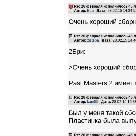
Re: 26 февраля исполнилось 45 л
Автор:
Бри
Дата:
28.02.15 14:34
Очень хороший сборн
Re: 26 февраля исполнилось 45 л
Автор:
zistebá
Дата:
28.02.15 14:
2Бри:
>Очень хороший сбор
Past Masters 2 имеет
Re: 26 февраля исполнилось 45 л
Автор:
kam55
Дата:
28.02.15 16:
Был у меня такой сбо
Пластинка была выпу
Re: 26 февраля исполнилось 45 л