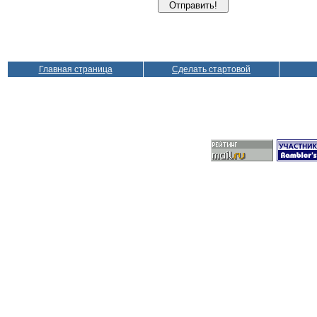
Главная страница
Сделать стартовой