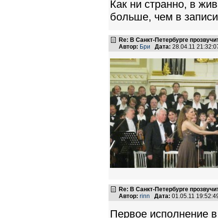
Как ни странно, в жи
больше, чем в записи
Re: В Санкт-Петербурге прозвучи
Автор:
Бри
Дата:
28.04.11 21:32
Re: В Санкт-Петербурге прозвучи
Автор:
rinn
Дата:
01.05.11 19:52:
Первое исполнение в