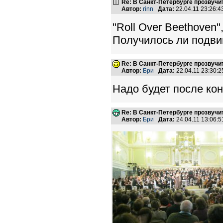
Re: В Санкт-Петербурге прозвучи
Автор:
rinn
Дата:
22.04.11 23:26:
"Roll Over Beethoven
Получилось ли подвину
Re: В Санкт-Петербурге прозвучи
Автор:
Бри
Дата:
22.04.11 23:30
Надо будет после кон
Re: В Санкт-Петербурге прозвучи
Автор:
Бри
Дата:
24.04.11 13:06