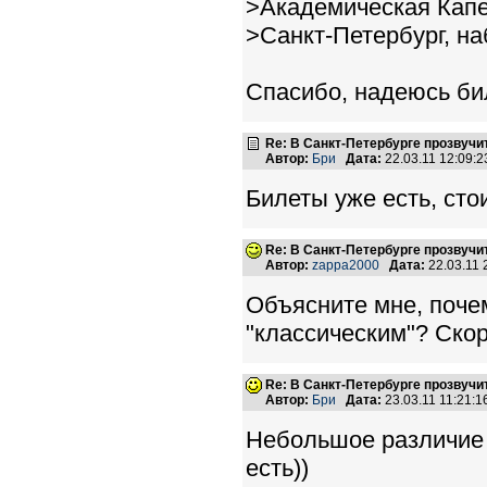
>Академическая Капе
>Санкт-Петербург, на
Спасибо, надеюсь би
Re: В Санкт-Петербурге прозвучи
Автор:
Бри
Дата:
22.03.11 12:09
Билеты уже есть, стои
Re: В Санкт-Петербурге прозвучи
Автор:
zappa2000
Дата:
22.03.11
Объясните мне, поче
"классическим"? Скор
Re: В Санкт-Петербурге прозвучи
Автор:
Бри
Дата:
23.03.11 11:21:
Небольшое различие 
есть))