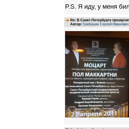
P.S. Я иду, у меня би
Re: В Санкт-Петербурге прозвучи
Автор:
Грибушин Сергей Иванович