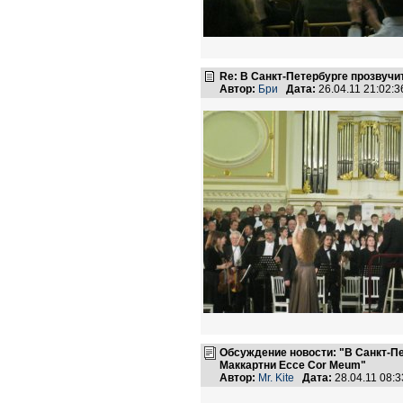
Re: В Санкт-Петербурге прозвучи
Автор:
Бри
Дата:
26.04.11 21:02
Обсуждение новости: "В Санкт-П
Маккартни Ecce Cor Meum"
Автор:
Mr. Kite
Дата:
28.04.11 08: