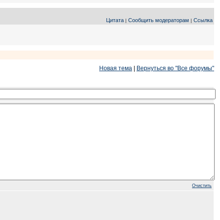
Цитата
Сообщить модераторам
Ссылка
|
|
Новая тема
|
Вернуться во "Все форумы"
Очистить