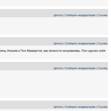
Цитата
Сообщить модераторам
Ссылка
|
|
Цитата
Сообщить модераторам
Ссылка
|
|
о принц Уильям и Пол Маккартни, как личности несравнимы. Пол сделал себя
Цитата
Сообщить модераторам
Ссылка
|
|
Цитата
Сообщить модераторам
Ссылка
|
|