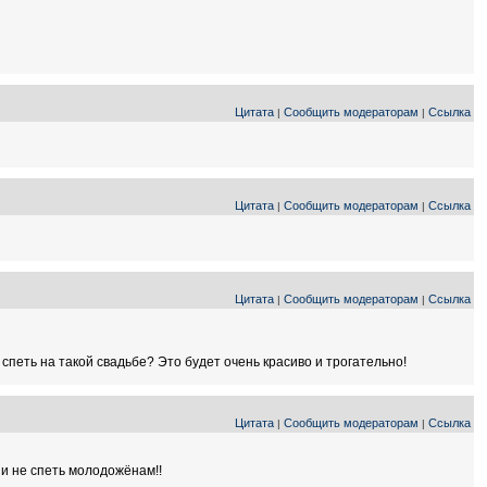
Цитата
Сообщить модераторам
Ссылка
|
|
Цитата
Сообщить модераторам
Ссылка
|
|
Цитата
Сообщить модераторам
Ссылка
|
|
 спеть на такой свадьбе? Это будет очень красиво и трогательно!
Цитата
Сообщить модераторам
Ссылка
|
|
 и не спеть молодожёнам!!