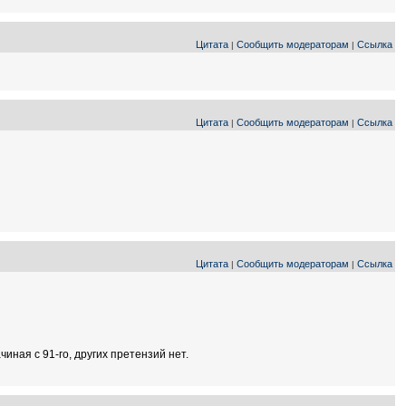
Цитата
Сообщить модераторам
Ссылка
|
|
Цитата
Сообщить модераторам
Ссылка
|
|
Цитата
Сообщить модераторам
Ссылка
|
|
иная с 91-го, других претензий нет.