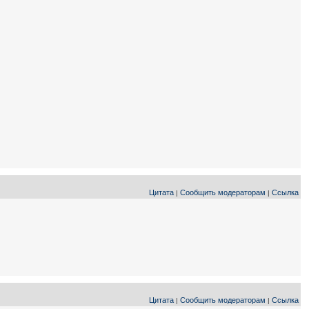
Цитата
Сообщить модераторам
Ссылка
|
|
Цитата
Сообщить модераторам
Ссылка
|
|