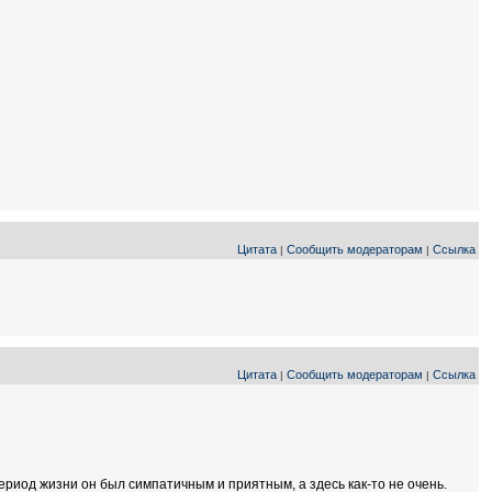
Цитата
Сообщить модераторам
Ссылка
|
|
Цитата
Сообщить модераторам
Ссылка
|
|
ериод жизни он был симпатичным и приятным, а здесь как-то не очень.