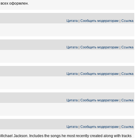
е всех оформлен.
Цитата
Сообщить модераторам
Ссылка
|
|
Цитата
Сообщить модераторам
Ссылка
|
|
Цитата
Сообщить модераторам
Ссылка
|
|
Цитата
Сообщить модераторам
Ссылка
|
|
Цитата
Сообщить модераторам
Ссылка
|
|
ichael Jackson. Includes the songs he most recently created along with tracks