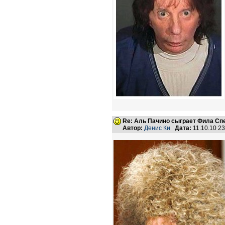
Re: Аль Пачино сыграет Фила Сп
Автор:
Денис Ки
Дата:
11.10.10 2