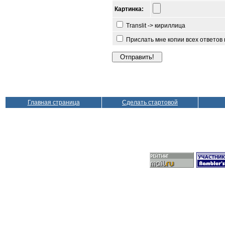
Картинка:
Translit -> кириллица
Прислать мне копии всех ответов
Главная страница
Сделать стартовой