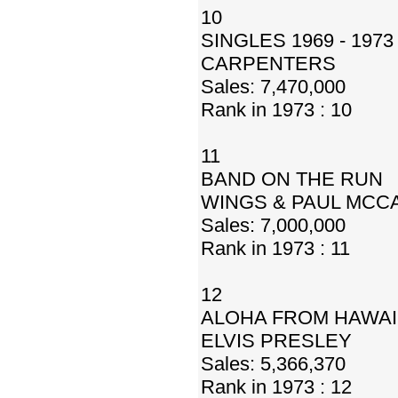
10
SINGLES 1969 - 1973
CARPENTERS
Sales: 7,470,000
Rank in 1973 : 10
11
BAND ON THE RUN
WINGS & PAUL MCC
Sales: 7,000,000
Rank in 1973 : 11
12
ALOHA FROM HAWAI
ELVIS PRESLEY
Sales: 5,366,370
Rank in 1973 : 12