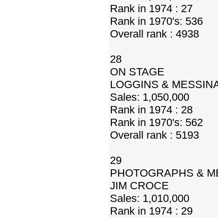
Rank in 1974 : 27
Rank in 1970's: 536
Overall rank : 4938
28
ON STAGE
LOGGINS & MESSIN
Sales: 1,050,000
Rank in 1974 : 28
Rank in 1970's: 562
Overall rank : 5193
29
PHOTOGRAPHS & ME
JIM CROCE
Sales: 1,010,000
Rank in 1974 : 29