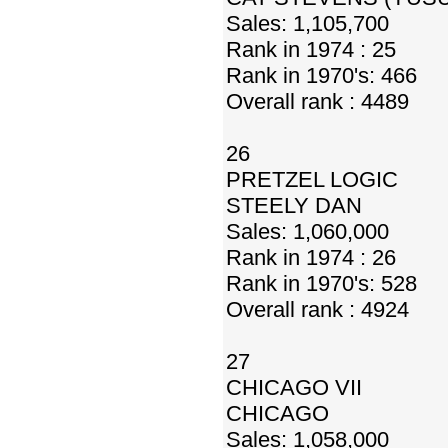
Sales: 1,105,700
Rank in 1974 : 25
Rank in 1970's: 466
Overall rank : 4489
26
PRETZEL LOGIC
STEELY DAN
Sales: 1,060,000
Rank in 1974 : 26
Rank in 1970's: 528
Overall rank : 4924
27
CHICAGO VII
CHICAGO
Sales: 1,058,000