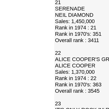
21
SERENADE
NEIL DIAMOND
Sales: 1,450,000
Rank in 1974 : 21
Rank in 1970's: 351
Overall rank : 3411
22
ALICE COOPER'S GR
ALICE COOPER
Sales: 1,370,000
Rank in 1974 : 22
Rank in 1970's: 363
Overall rank : 3545
23