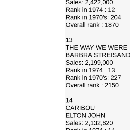
Sales: 2,422,000
Rank in 1974 : 12
Rank in 1970's: 204
Overall rank : 1870
13
THE WAY WE WERE
BARBRA STREISAN
Sales: 2,199,000
Rank in 1974 : 13
Rank in 1970's: 227
Overall rank : 2150
14
CARIBOU
ELTON JOHN
Sales: 2,132,820