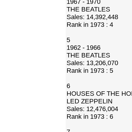
1967 - 1970
THE BEATLES
Sales: 14,392,448
Rank in 1973 : 4
5
1962 - 1966
THE BEATLES
Sales: 13,206,070
Rank in 1973 : 5
6
HOUSES OF THE HO
LED ZEPPELIN
Sales: 12,476,004
Rank in 1973 : 6
7