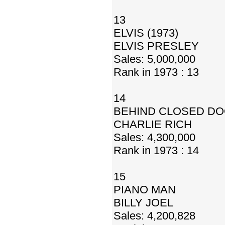
13
ELVIS (1973)
ELVIS PRESLEY
Sales: 5,000,000
Rank in 1973 : 13
14
BEHIND CLOSED D
CHARLIE RICH
Sales: 4,300,000
Rank in 1973 : 14
15
PIANO MAN
BILLY JOEL
Sales: 4,200,828