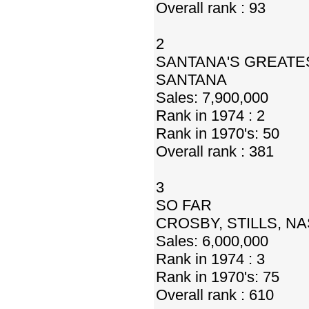
Overall rank : 93
2
SANTANA'S GREATE
SANTANA
Sales: 7,900,000
Rank in 1974 : 2
Rank in 1970's: 50
Overall rank : 381
3
SO FAR
CROSBY, STILLS, N
Sales: 6,000,000
Rank in 1974 : 3
Rank in 1970's: 75
Overall rank : 610