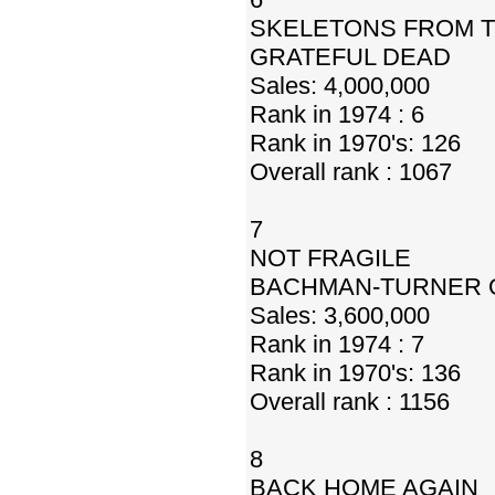
SKELETONS FROM T
GRATEFUL DEAD
Sales: 4,000,000
Rank in 1974 : 6
Rank in 1970's: 126
Overall rank : 1067
7
NOT FRAGILE
BACHMAN-TURNER 
Sales: 3,600,000
Rank in 1974 : 7
Rank in 1970's: 136
Overall rank : 1156
8
BACK HOME AGAIN