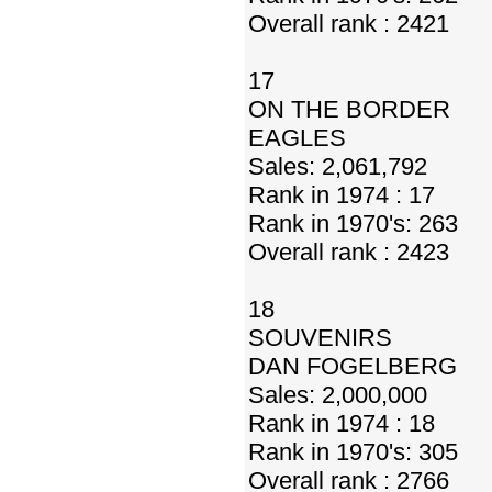
Overall rank : 2421
17
ON THE BORDER
EAGLES
Sales: 2,061,792
Rank in 1974 : 17
Rank in 1970's: 263
Overall rank : 2423
18
SOUVENIRS
DAN FOGELBERG
Sales: 2,000,000
Rank in 1974 : 18
Rank in 1970's: 305
Overall rank : 2766