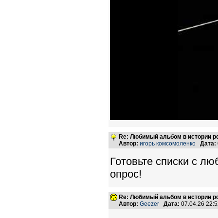
Re: Любимый альбом в истории р
Автор:
игорь комсомоленко
Дата:
Готовьте списки с л
опрос!
Re: Любимый альбом в истории р
Автор:
Geezer
Дата:
07.04.26 22: