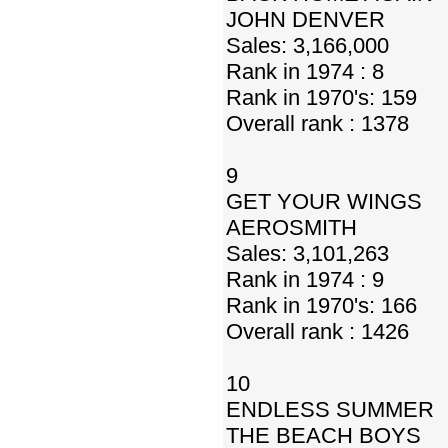
JOHN DENVER
Sales: 3,166,000
Rank in 1974 : 8
Rank in 1970's: 159
Overall rank : 1378
9
GET YOUR WINGS
AEROSMITH
Sales: 3,101,263
Rank in 1974 : 9
Rank in 1970's: 166
Overall rank : 1426
10
ENDLESS SUMMER
THE BEACH BOYS