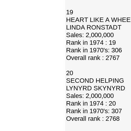
19
HEART LIKE A WHEE
LINDA RONSTADT
Sales: 2,000,000
Rank in 1974 : 19
Rank in 1970's: 306
Overall rank : 2767
20
SECOND HELPING
LYNYRD SKYNYRD
Sales: 2,000,000
Rank in 1974 : 20
Rank in 1970's: 307
Overall rank : 2768