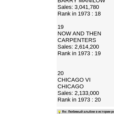
BARRY MANILOW
Sales: 3,041,780
Rank in 1973 : 18
19
NOW AND THEN
CARPENTERS
Sales: 2,614,200
Rank in 1973 : 19
20
CHICAGO VI
CHICAGO
Sales: 2,133,000
Rank in 1973 : 20
Re: Любимый альбом в истории р