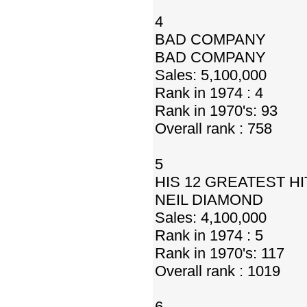
4
BAD COMPANY
BAD COMPANY
Sales: 5,100,000
Rank in 1974 : 4
Rank in 1970's: 93
Overall rank : 758
5
HIS 12 GREATEST HI
NEIL DIAMOND
Sales: 4,100,000
Rank in 1974 : 5
Rank in 1970's: 117
Overall rank : 1019
6