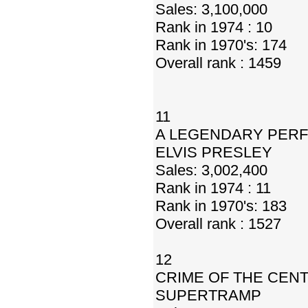
Sales: 3,100,000
Rank in 1974 : 10
Rank in 1970's: 174
Overall rank : 1459
11
A LEGENDARY PERF
ELVIS PRESLEY
Sales: 3,002,400
Rank in 1974 : 11
Rank in 1970's: 183
Overall rank : 1527
12
CRIME OF THE CEN
SUPERTRAMP