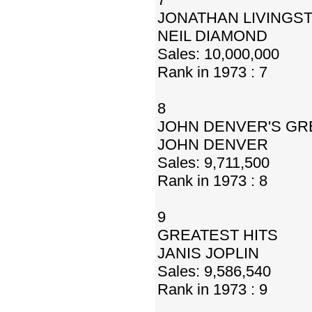
JONATHAN LIVINGS
NEIL DIAMOND
Sales: 10,000,000
Rank in 1973 : 7
8
JOHN DENVER'S GR
JOHN DENVER
Sales: 9,711,500
Rank in 1973 : 8
9
GREATEST HITS
JANIS JOPLIN
Sales: 9,586,540
Rank in 1973 : 9