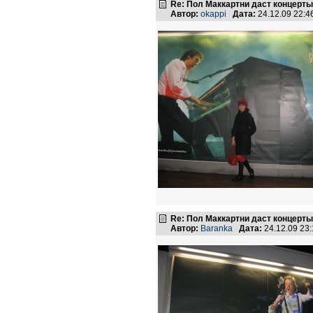
Re: Пол Маккартни даст концерты
Автор:
okappi
Дата:
24.12.09 22:
Re: Пол Маккартни даст концерты
Автор:
Baranka
Дата:
24.12.09 23