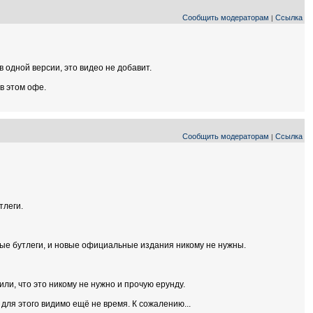
Сообщить модераторам
Ссылка
|
 одной версии, это видео не добавит.
в этом офе.
Сообщить модераторам
Ссылка
|
тлеги.
чные бутлеги, и новые официальные издания никому не нужны.
 или, что это никому не нужно и прочую ерунду.
для этого видимо ещё не время. К сожалению...