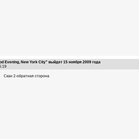
 Evening, New York City" выйдет 15 ноября 2009 года
25:19
Скан 2-обратная сторона