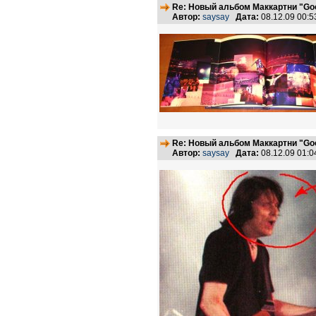
Re: Новый альбом Маккартни "Good
Автор:
saysay
Дата:
08.12.09 00:
Re: Новый альбом Маккартни "Good
Автор:
saysay
Дата:
08.12.09 01: