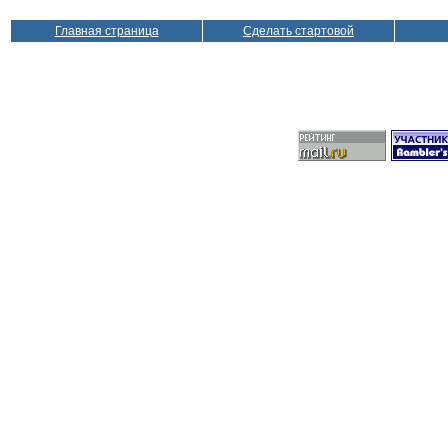
Главная страница
Сделать стартовой