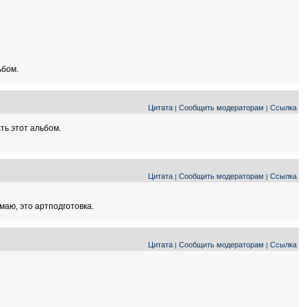
ьбом.
Цитата
Сообщить модераторам
Ссылка
|
|
ать этот альбом.
Цитата
Сообщить модераторам
Ссылка
|
|
маю, это артподготовка.
Цитата
Сообщить модераторам
Ссылка
|
|