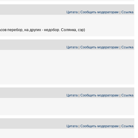
Цитата
Сообщить модераторам
Ссылка
|
|
ов перебор, на других - недобор. Солянка, сэр)
Цитата
Сообщить модераторам
Ссылка
|
|
Цитата
Сообщить модераторам
Ссылка
|
|
Цитата
Сообщить модераторам
Ссылка
|
|