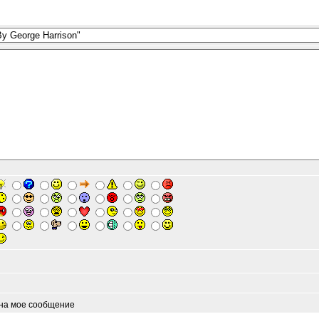
 на мое сообщение