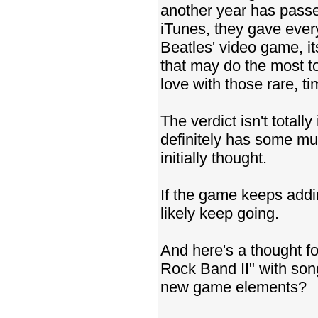
another year has passe
iTunes, they gave ever
Beatles' video game, it
that may do the most to
love with those rare, t
The verdict isn't totally
definitely has some mu
initially thought.
If the game keeps add
likely keep going.
And here's a thought f
Rock Band II" with son
new game elements?