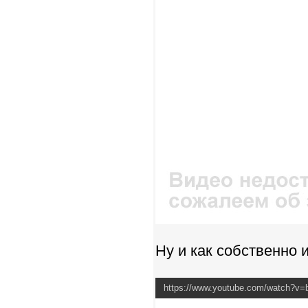
Ну и как собственно 
https://www.youtube.com/watch?v