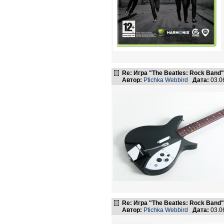
Re: Игра "The Beatles: Rock Band"
Автор:
Ptichka Webbird
Дата:
03.0
Re: Игра "The Beatles: Rock Band"
Автор:
Ptichka Webbird
Дата:
03.0