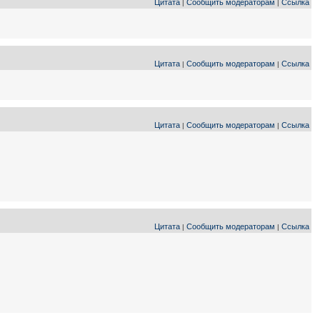
Цитата
Сообщить модераторам
Ссылка
|
|
Цитата
Сообщить модераторам
Ссылка
|
|
Цитата
Сообщить модераторам
Ссылка
|
|
Цитата
Сообщить модераторам
Ссылка
|
|