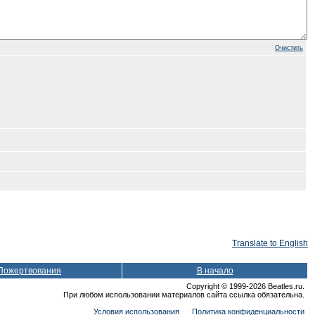
Очистить
Translate to English
Пожертвования
В начало
Copyright © 1999-2026 Beatles.ru.
При любом использовании материалов сайта ссылка обязательна.
Условия использования
Политика конфиденциальности