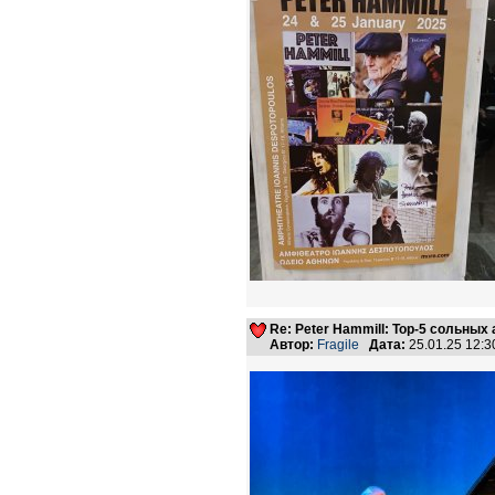
Re: Peter Hammill: Top-5 сольных
Автор:
Fragile
Дата:
25.01.25 12: