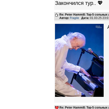
Закончился тур.. 💖
Re: Peter Hammill: Top-5 сольных
Автор:
Fragile
Дата:
01.03.25 23:
Re: Peter Hammill: Top-5 сольных