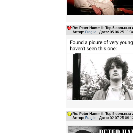
Re: Peter Hammill: Top-5 сольных
Автор:
Fragile
Дата:
05.06.25 11:
Re: Peter Hammill: Top-5 сольных
Автор:
Fragile
Дата:
02.07.25 09: