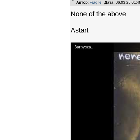
Автор:
Fragile
Дата:
06.03.25 01:
None of the above
Astart
Загрузка...