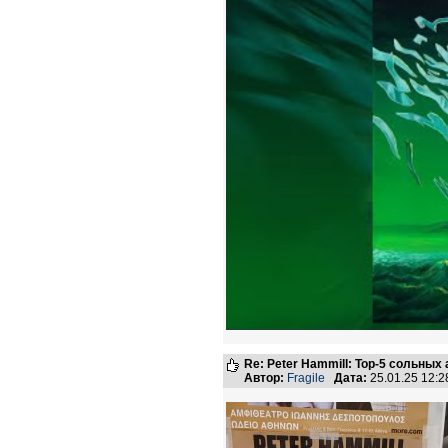
Re: Peter Hammill: Top-5 сольных
Автор:
Fragile
Дата:
25.01.25 12: