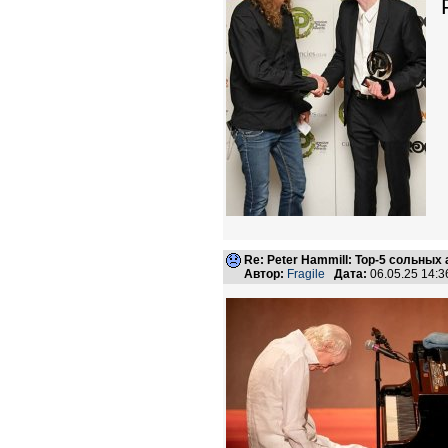
Re: Peter Hammill: Top-5 сольных
Автор:
Fragile
Дата:
06.05.25 14: