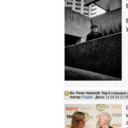
Re: Peter Hammill: Top-5 сольных
Автор:
Fragile
Дата:
11.04.25 21: