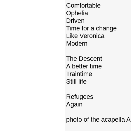
Comfortable
Ophelia
Driven
Time for a change
Like Veronica
Modern
The Descent
A better time
Traintime
Still life
Refugees
Again
photo of the acapella 