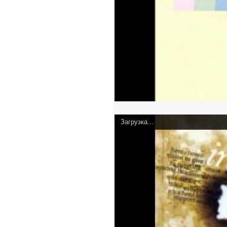
Загрузка...