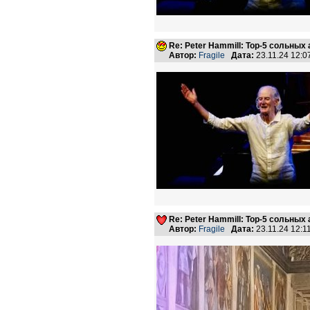
Re: Peter Hammill: Top-5 сольных
Автор:
Fragile
Дата:
23.11.24 12:
Re: Peter Hammill: Top-5 сольных
Автор:
Fragile
Дата:
23.11.24 12: