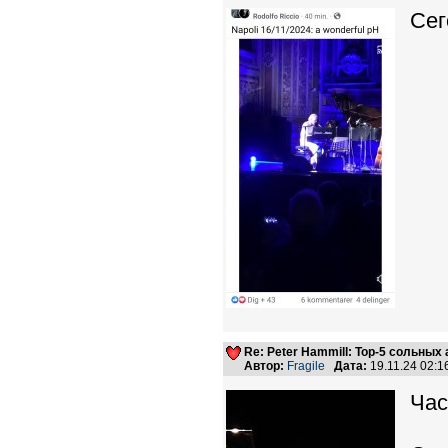
Сег
Re: Peter Hammill: Top-5 сольных
Автор:
Fragile
Дата:
19.11.24 02:
Час