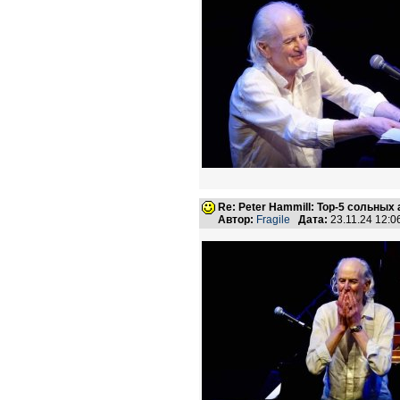
Re: Peter Hammill: Top-5 сольных
Автор:
Fragile
Дата:
23.11.24 12: