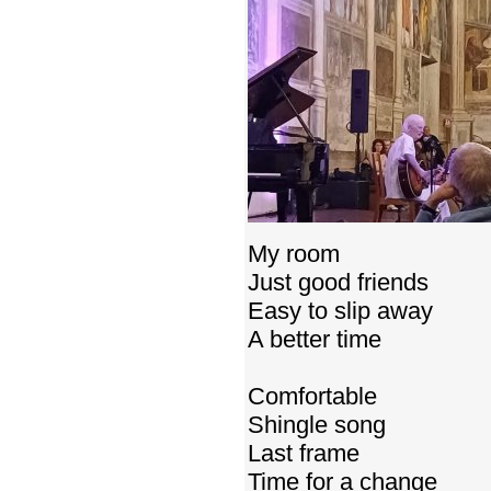
My room
Just good friends
Easy to slip away
A better time
Comfortable
Shingle song
Last frame
Time for a change