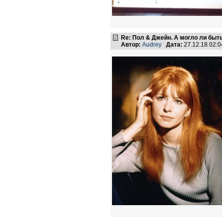
Re: Пол & Джейн. А могло ли быт
Автор:
Audrey
Дата:
27.12.18 02: