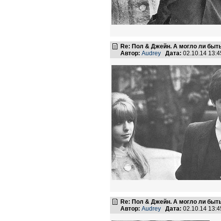
Re: Пол & Джейн. А могло ли быт
Автор:
Audrey
Дата:
02.10.14 13:
Re: Пол & Джейн. А могло ли быт
Автор:
Audrey
Дата:
02.10.14 13: