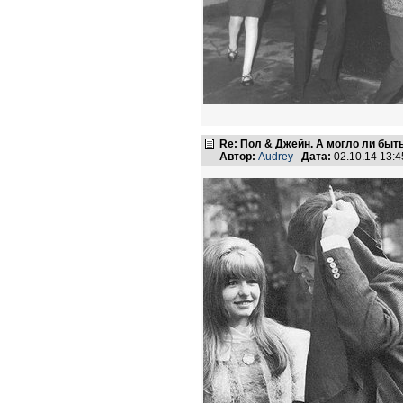
Re: Пол & Джейн. А могло ли быт
Автор:
Audrey
Дата:
02.10.14 13: