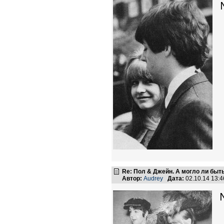
Re: Пол & Джейн. А могло ли быт
Автор:
Audrey
Дата:
02.10.14 13: